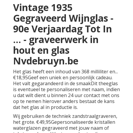
Vintage 1935
Gegraveerd Wijnglas -
90e Verjaardag Tot In
... - graveerwerk in
hout en glas
Nvdebruyn.be
Het glas heeft een inhoud van 368 milliliter en...
€18,95Geef een uniek en persoonlijk cadeau.
Het valt gegarandeerd in de smaakDit theeglas
is eventueel te personaliseren met naam, indien
u dat wilt dient u binnen 24 uur contact met ons
op te nemen hierover anders bestaat de kans
dat het glas al in productie is.
Wij gebruiken de techniek zandstraalgraveren,
het grote. €49,95Gepersonaliseerde kristallen
waterglazen gegraveerd met jouw naam of