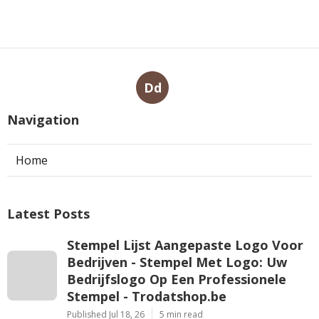
Dd
Navigation
Home
Latest Posts
Stempel Lijst Aangepaste Logo Voor
Bedrijven - Stempel Met Logo: Uw
Bedrijfslogo Op Een Professionele
Stempel - Trodatshop.be
Published Jul 18, 26
5 min read