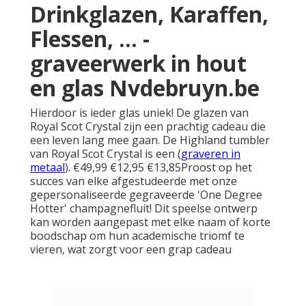
Drinkglazen, Karaffen,
Flessen, ... -
graveerwerk in hout
en glas Nvdebruyn.be
Hierdoor is ieder glas uniek! De glazen van
Royal Scot Crystal zijn een prachtig cadeau die
een leven lang mee gaan. De Highland tumbler
van Royal Scot Crystal is een (
graveren in
metaal
). €49,99 €12,95 €13,85Proost op het
succes van elke afgestudeerde met onze
gepersonaliseerde gegraveerde 'One Degree
Hotter' champagnefluit! Dit speelse ontwerp
kan worden aangepast met elke naam of korte
boodschap om hun academische triomf te
vieren, wat zorgt voor een grap cadeau