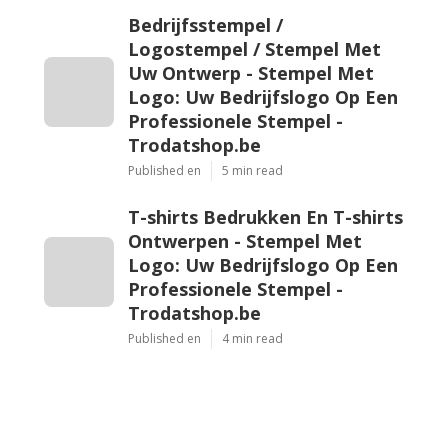
Bedrijfsstempel /
Logostempel / Stempel Met
Uw Ontwerp - Stempel Met
Logo: Uw Bedrijfslogo Op Een
Professionele Stempel -
Trodatshop.be
Published en
5 min read
T-shirts Bedrukken En T-shirts
Ontwerpen - Stempel Met
Logo: Uw Bedrijfslogo Op Een
Professionele Stempel -
Trodatshop.be
Published en
4 min read