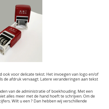
d ook voor delicate tekst. Het invoegen van logo en/of
als de afdruk vervaagt. Latere veranderingen aan tekst
uden van de administratie of boekhouding. Met een
iet alles meer met de hand hoeft te schrijven. Om de
jfers. Wilt u een ? Dan hebben wij verschillende