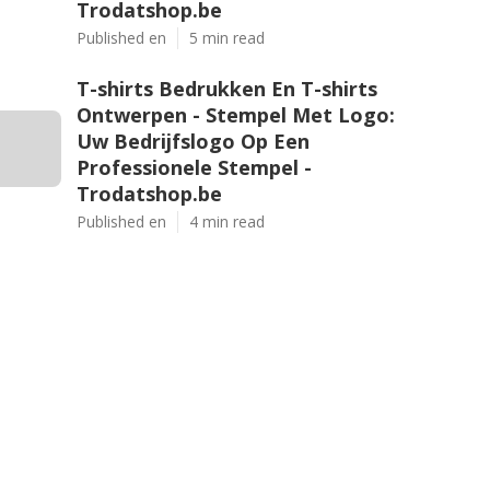
Trodatshop.be
Published en
5 min read
T-shirts Bedrukken En T-shirts
Ontwerpen - Stempel Met Logo:
Uw Bedrijfslogo Op Een
Professionele Stempel -
Trodatshop.be
Published en
4 min read