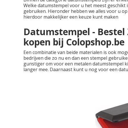
Welke datumstempel voor u het meest geschikt i
gebruiken. Hieronder hebben we alles voor u op e
hierdoor makkelijker een keuze kunt maken
Datumstempel - Bestel 
kopen bij Colopshop.be
Een combinatie van beide materialen is ook mogel
bedrijven die zo nu en dan een stempel gebruik
gunstiger om voor een metalen datumstempel ki
langer mee. Daarnaast kunt u nog voor een datums