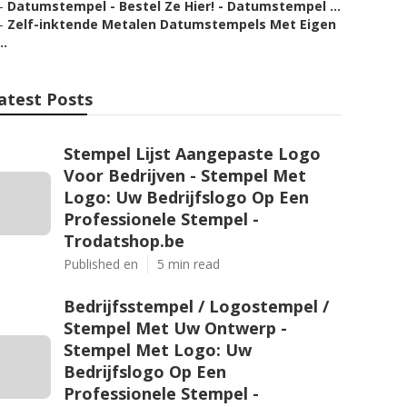
–
Datumstempel - Bestel Ze Hier! - Datumstempel ...
–
Zelf-inktende Metalen Datumstempels Met Eigen
..
atest Posts
Stempel Lijst Aangepaste Logo
Voor Bedrijven - Stempel Met
Logo: Uw Bedrijfslogo Op Een
Professionele Stempel -
Trodatshop.be
Published en
5 min read
Bedrijfsstempel / Logostempel /
Stempel Met Uw Ontwerp -
Stempel Met Logo: Uw
Bedrijfslogo Op Een
Professionele Stempel -