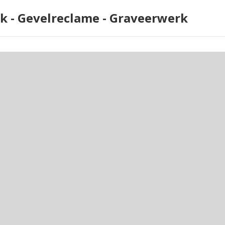
rk - Gevelreclame - Graveerwerk