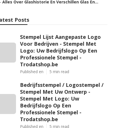
–
Alles Over Glashistorie En Verschillen Glas En...
atest Posts
Stempel Lijst Aangepaste Logo
Voor Bedrijven - Stempel Met
Logo: Uw Bedrijfslogo Op Een
Professionele Stempel -
Trodatshop.be
Published en
5 min read
Bedrijfsstempel / Logostempel /
Stempel Met Uw Ontwerp -
Stempel Met Logo: Uw
Bedrijfslogo Op Een
Professionele Stempel -
Trodatshop.be
Published en
5 min read