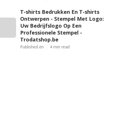
T-shirts Bedrukken En T-shirts
Ontwerpen - Stempel Met Logo:
Uw Bedrijfslogo Op Een
Professionele Stempel -
Trodatshop.be
Published en
4 min read