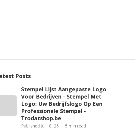
atest Posts
Stempel Lijst Aangepaste Logo
Voor Bedrijven - Stempel Met
Logo: Uw Bedrijfslogo Op Een
Professionele Stempel -
Trodatshop.be
Published Jul 18, 26
5 min read