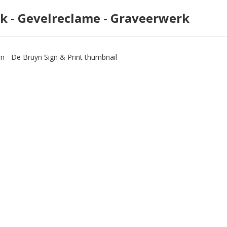
rk - Gevelreclame - Graveerwerk