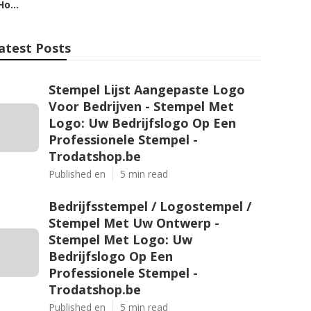
Ho...
atest Posts
Stempel Lijst Aangepaste Logo
Voor Bedrijven - Stempel Met
Logo: Uw Bedrijfslogo Op Een
Professionele Stempel -
Trodatshop.be
Published en
5 min read
Bedrijfsstempel / Logostempel /
Stempel Met Uw Ontwerp -
Stempel Met Logo: Uw
Bedrijfslogo Op Een
Professionele Stempel -
Trodatshop.be
Published en
5 min read