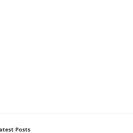
atest Posts