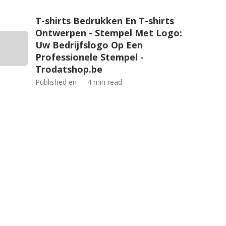
T-shirts Bedrukken En T-shirts
Ontwerpen - Stempel Met Logo:
Uw Bedrijfslogo Op Een
Professionele Stempel -
Trodatshop.be
Published en
4 min read