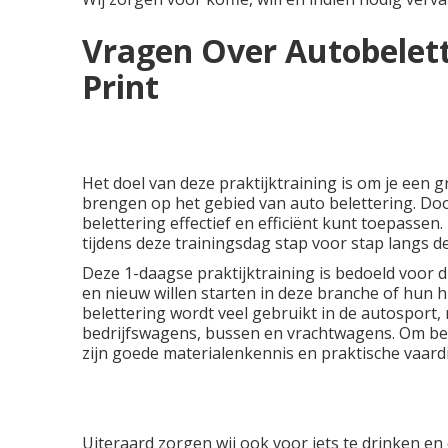
Vragen Over Autobelett
Print
Het doel van deze praktijktraining is om je een g
brengen op het gebied van auto belettering. Door 
belettering effectief en efficiënt kunt toepassen.
tijdens deze trainingsdag stap voor stap langs d
Deze 1-daagse praktijktraining is bedoeld voor
en nieuw willen starten in deze branche of hun h
belettering wordt veel gebruikt in de autosport,
bedrijfswagens, bussen en vrachtwagens. Om bele
zijn goede materialenkennis en praktische vaard
Uiteraard zorgen wij ook voor iets te drinken en