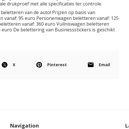
le drukproef met alle specificaties ter controle.
beletteren van de auto! Prijzen op basis van
en vanaf: 95 euro Personenwagen beletteren vanaf: 125
eletteren vanaf: 360 euro Vuilniswagen beletteren
 euro De belettering van Businessstickers is geschikt
X
Pinterest
Email
Navigation
L